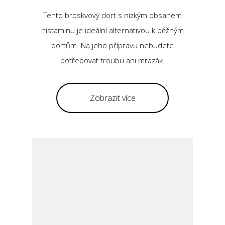
Tento broskvový dort s nízkým obsahem
histaminu je ideální alternativou k běžným
dortům. Na jeho přípravu nebudete
potřebovat troubu ani mrazák.
Zobrazit více