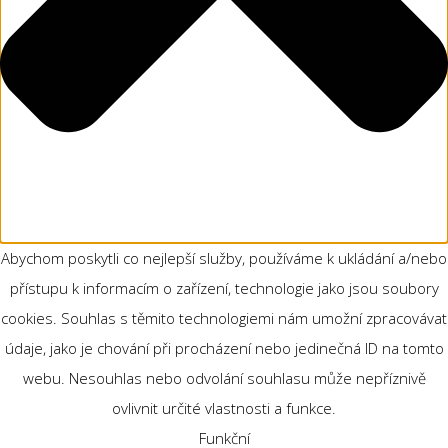
Abychom poskytli co nejlepší služby, používáme k ukládání a/nebo
přístupu k informacím o zařízení, technologie jako jsou soubory
cookies. Souhlas s těmito technologiemi nám umožní zpracovávat
údaje, jako je chování při procházení nebo jedinečná ID na tomto
webu. Nesouhlas nebo odvolání souhlasu může nepříznivě
ovlivnit určité vlastnosti a funkce.
Funkční