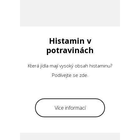
Histamin v
potravinách
Která jídla mají vysoký obsah histaminu?
Podívejte se zde.
Více informací