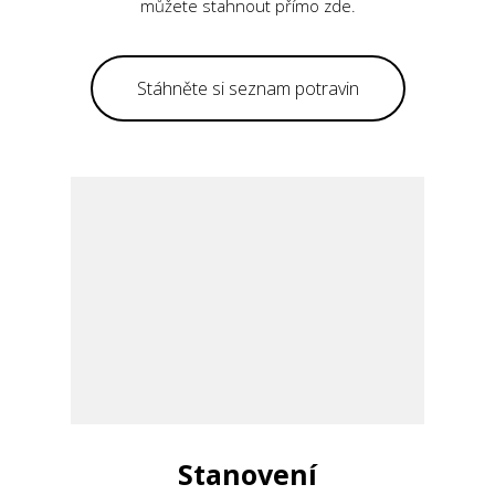
můžete stahnout přímo zde.
Stáhněte si seznam potravin
Stanovení