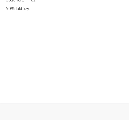
50% laktózy.